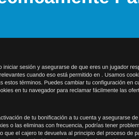
iniciar sesión y asegurarse de que eres un jugador res
 relevantes cuando eso está permitido en . Usamos cooki
as estos términos. Puedes cambiar tu configuración en 
okies en tu navegador para reclamar fácilmente las ofert
 activación de tu bonificación a tu cuenta y asegurarse
kies o las eliminas con frecuencia, podrías tener probl
 que el cajero te devuelva al principio del proceso de p