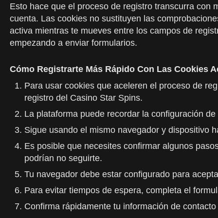
Esto hace que el proceso de registro transcurra con m
cuenta. Las cookies no sustituyen las comprobacione
activa mientras te mueves entre los campos de registr
empezando a enviar formularios.
Cómo Registrarte Más Rápido Con Las Cookies A
Para usar cookies que aceleren el proceso de regi
registro del Casino Star Spins.
La plataforma puede recordar la configuración de 
Sigue usando el mismo navegador y dispositivo ha
Es posible que necesites confirmar algunos pasos
podrían no seguirte.
Tu navegador debe estar configurado para aceptar 
Para evitar tiempos de espera, completa el formul
Confirma rápidamente tu información de contacto