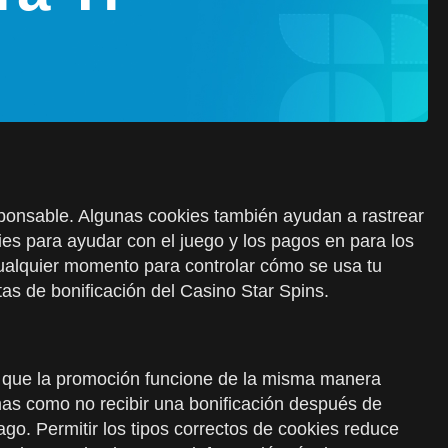
ponsable. Algunas cookies también ayudan a rastrear
es para ayudar con el juego y los pagos en para los
cualquier momento para controlar cómo se usa tu
as de bonificación del Casino Star Spins.
 de que la promoción funcione de la misma manera
emas como no recibir una bonificación después de
ago. Permitir los tipos correctos de cookies reduce