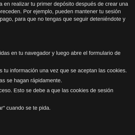
a en realizar tu primer depósito después de crear una
 preceden. Por ejemplo, pueden mantener tu sesión
l pago, para que no tengas que seguir deteniéndote y
idas en tu navegador y luego abre el formulario de
as tu información una vez que se aceptan las cookies.
sas se hagan rápidamente.
ceso. Esto se debe a que las cookies de sesión
r" cuando se te pida.