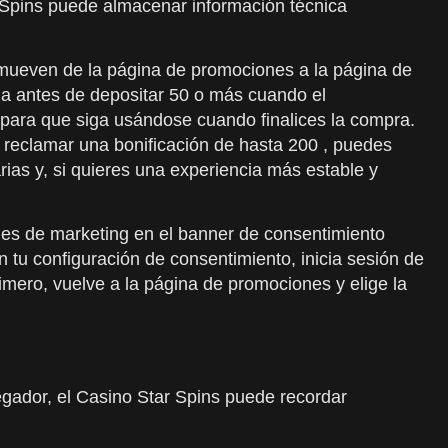
r Spins puede almacenar información técnica
e mueven de la página de promociones a la página de
rga antes de depositar 50 o más cuando el
 para que siga usándose cuando finalices la compra.
s reclamar una bonificación de hasta 200 , puedes
rias y, si quieres una experiencia más estable y
kies de marketing en el banner de consentimiento
tu configuración de consentimiento, inicia sesión de
rimero, vuelve a la página de promociones y elige la
egador, el Casino Star Spins puede recordar