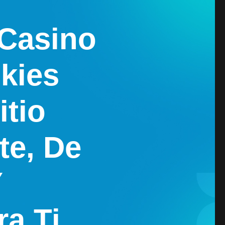
Casino
kies
itio
te, De
Y
ra Ti