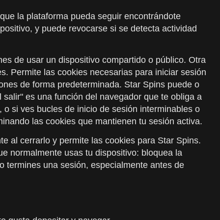
 que la plataforma pueda seguir encontrándote
positivo, y puede revocarse si se detecta actividad
es de usar un dispositivo compartido o público. Otra
s. Permite las cookies necesarias para iniciar sesión
pciones de forma predeterminada. Star Spins puede o
l salir" es una función del navegador que te obliga a
 o si ves bucles de inicio de sesión interminables o
inando las cookies que mantienen tu sesión activa.
 al cerrarlo y permite las cookies para Star Spins.
ue normalmente usas tu dispositivo: bloquea la
do termines una sesión, especialmente antes de