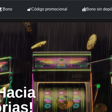
Bono
Código promocional
Bono sin depó
Hacia
rias!