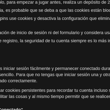
plo, para empezar a jugar antes, realiza un depósito de 2
icia, es probable que se deba a que las cookies están b
 Spins use cookies y desactiva la configuración que elimi
ción de inicio de sesión ni del formulario y considera us
 registro, la seguridad de tu cuenta siempre es lo más
s iniciar sesión fácilmente y permanecer conectado dur
sencillo. Para que no tengas que iniciar sesión una y o
cado correctamente.
r cookies persistentes para recordar tu cuenta incluso 
cilitar las cosas y al mismo tiempo permitir que se rea
Conectado"