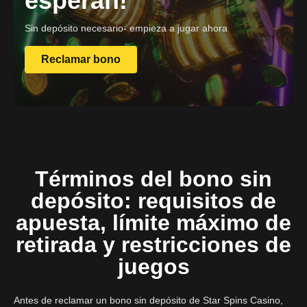
esperan!
Sin depósito necesario- empieza a jugar ahora
Reclamar bono
Términos del bono sin
depósito: requisitos de
apuesta, límite máximo de
retirada y restricciones de
juegos
Antes de reclamar un bono sin depósito de Star Spins Casino,