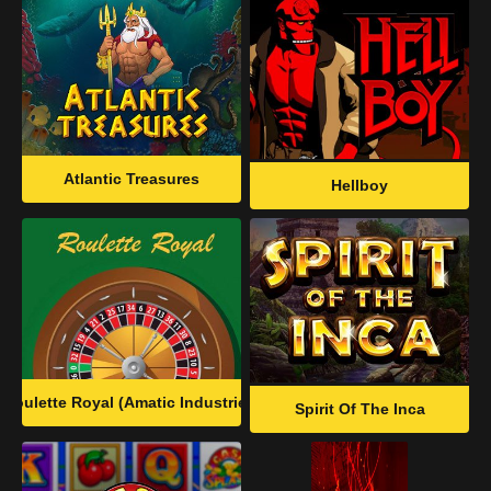
Atlantic Treasures
Hellboy
Roulette Royal (Amatic Industries)
Spirit Of The Inca