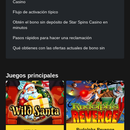
Casino
Flujo de activación típico
Obtén el bono sin depósito de Star Spins Casino en
minutos
Pasos rápidos para hacer una reclamación
Qué obtienes con las ofertas actuales de bono sin
depósito
Cómo obtener un bono sin depósito
Términos del bono sin depósito: requisitos de apuesta,
Juegos principales
límite máximo de retirada y restricciones de juegos
Requisito de apuesta: cómo funciona la compensación
Límite de cuánto puedes retirar
Restricciones en los juegos
Cuándo necesitas el campo de código promocional de
Star Spins Casino
Rudolphs Revenge