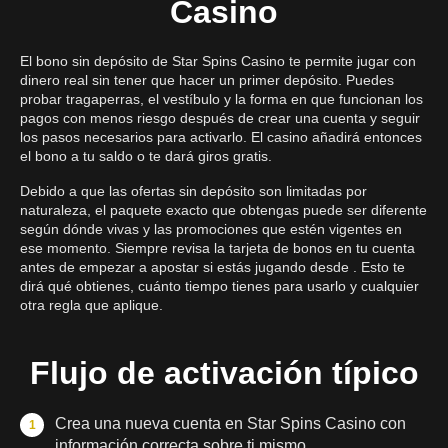
Casino
El bono sin depósito de Star Spins Casino te permite jugar con
dinero real sin tener que hacer un primer depósito. Puedes
probar tragaperras, el vestíbulo y la forma en que funcionan los
pagos con menos riesgo después de crear una cuenta y seguir
los pasos necesarios para activarlo. El casino añadirá entonces
el bono a tu saldo o te dará giros gratis.
Debido a que las ofertas sin depósito son limitadas por
naturaleza, el paquete exacto que obtengas puede ser diferente
según dónde vivas y las promociones que estén vigentes en
ese momento. Siempre revisa la tarjeta de bonos en tu cuenta
antes de empezar a apostar si estás jugando desde . Esto te
dirá qué obtienes, cuánto tiempo tienes para usarlo y cualquier
otra regla que aplique.
Flujo de activación típico
Crea una nueva cuenta en Star Spins Casino con
información correcta sobre ti mismo.