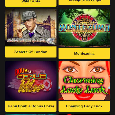
Wild Santa
Dónde encontrar el campo para el código promocional
Registro y verificación en unos pocos pasos
Comprobación de verificación: qué podrías necesitar
mostrar
Opciones de depósito en Star Spins Casino: tarjetas,
monederos electrónicos y criptomonedas
Secrets Of London
Montezuma
Genii Double Bonus Poker
Charming Lady Luck