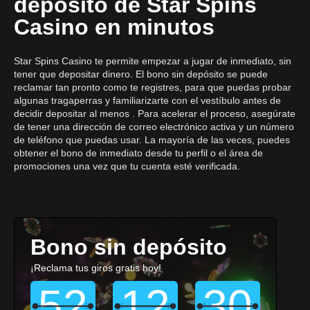
depósito de Star Spins
Casino en minutos
Star Spins Casino te permite empezar a jugar de inmediato, sin
tener que depositar dinero. El bono sin depósito se puede
reclamar tan pronto como te registres, para que puedas probar
algunas tragaperras y familiarizarte con el vestíbulo antes de
decidir depositar al menos . Para acelerar el proceso, asegúrate
de tener una dirección de correo electrónico activa y un número
de teléfono que puedas usar. La mayoría de las veces, puedes
obtener el bono de inmediato desde tu perfil o el área de
promociones una vez que tu cuenta esté verificada.
Bono sin depósito
¡Reclama tus giros gratis hoy!
52
12
28