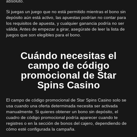
absoluto.
Si juegas un juego que no está permitido mientras el bono sin
depósito aún está activo, las apuestas podrían no contar para
los requisitos de apuesta, y cualquier ganancia podría no ser
válida. Antes de empezar a girar, asegúrate de leer la lista de
juegos que son elegibles para el bono.
Cuándo necesitas el
campo de código
promocional de Star
Spins Casino
El campo de código promocional de Star Spins Casino solo se
usa cuando una oferta determinada necesita ser activada
manualmente. Si quieres obtener un bono sin depósito, el
cuadro de código promocional podría aparecer cuando te
registres o en la sección de bonos del cajero, dependiendo de
cómo esté configurada la campaña.