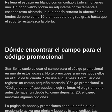
Rellena el espacio en blanco con un código válido si no tienes
uno. Un bono válido podría no adjuntarse correctamente si
escribes texto aleatorio, lo que podría retrasar la obtención de
fondos de bono como 10 o un paquete de giros gratis hasta que
el soporte restablezca la oferta.
Dónde encontrar el campo para el
código promocional
Star Spins suele colocar el campo para el código promocional
en uno de estos lugares. No te preocupes si no ves todos ellos
en el flujo de tu cuenta. Solo usa el que veas. Formulario de
registro: un campo pequeño marcado "Código promocional" o
"Código de bono" que puedes elegir rellenar. Al elegir un bono
antes de hacer un depósito, como depositar 20, el cajero
mostrará algunas opciones.
La página de bonos y promociones tiene un botón que al
presionarlo activa una oferta y luego solicita el código. Las