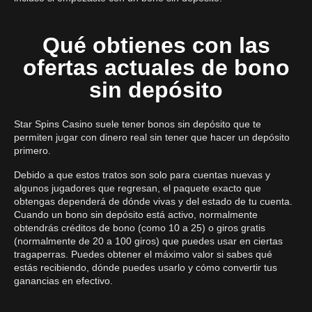
Qué obtienes con las
ofertas actuales de bono
sin depósito
Star Spins Casino suele tener bonos sin depósito que te
permiten jugar con dinero real sin tener que hacer un depósito
primero.
Debido a que estos tratos son solo para cuentas nuevas y
algunos jugadores que regresan, el paquete exacto que
obtengas dependerá de dónde vivas y del estado de tu cuenta.
Cuando un bono sin depósito está activo, normalmente
obtendrás créditos de bono (como 10 a 25) o giros gratis
(normalmente de 20 a 100 giros) que puedes usar en ciertas
tragaperras. Puedes obtener el máximo valor si sabes qué
estás recibiendo, dónde puedes usarlo y cómo convertir tus
ganancias en efectivo.