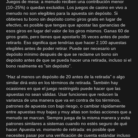
Juegos de mesa: a menudo reciben una contribución menor
(10–25%) o quedan excluidos. Los juegos de casino en vivo a
menudo no son elegibles para la apuesta sin depósito. Si
obtienes tu bono sin depósito como giros gratis en lugar de
efectivo, es posible que tengas que apostar las ganancias de
esos giros en lugar del valor de los giros mismos. Ganas 60 de
giros gratis, pero tienes que apostarlo 35 veces antes de poder
retirarlo. Eso significa que tendrías que hacer 2.100 apuestas
elegibles antes de poder retirar. Puede ser necesario un
depósito mínimo después de que se reclame un bono sin
depósito antes de que se pueda hacer una retirada, incluso si el
bono realmente es "sin depósito".
"Haz al menos un depósito de 20 antes de la retirada" o algo
similar dirá esto en los términos de retirada. También hay
ocasiones en que el juego restringido puede hacer que las
apuestas no sean válidas. Usar funciones que reducen la
varianza de una manera que va en contra de los términos,
patrones de apuesta con bajo riesgo, o cambiar rápidamente
entre apuestas muy bajas y muy altas son todas acciones que a
menudo se marcan. Siempre juega de la misma manera y evita
patrones similares a sistemas cuando no estés seguro de qué
hacer. Apuesta vs. momento de retirada: es posible que
necesites pasar por una verificación de cuenta estándar incluso