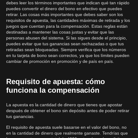
debes leer los términos importantes que indican qué tan rápido
puedes convertir el dinero del bono en efectivo que puedes
retirar. Las cosas más importantes que debes saber son los
requisitos de apuesta, las cantidades máximas de retirada y los
juegos que cuentan para la compensación. Estas reglas están
destinadas a mantener las cosas justas y evitar que las
personas abusen del sistema. Si las sigues desde el principio,
puedes evitar que tus ganancias sean rechazadas o que tus
retiradas sean bloqueadas. Siempre verifica que los números
en tu tarjeta de bono sean correctos, ya que los límites pueden
cambiar de promoción en promoción y de país en país.
Requisito de apuesta: cómo
funciona la compensación
La apuesta es la cantidad de dinero que tienes que apostar
después de obtener el bono sin depósito antes de poder retirar
tus ganancias.
El requisito de apuesta suele basarse en el valor del bono, no
en la cantidad de dinero que realmente ganaste. Tendrías que