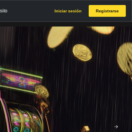
sito
Iniciar sesión
Registrarse