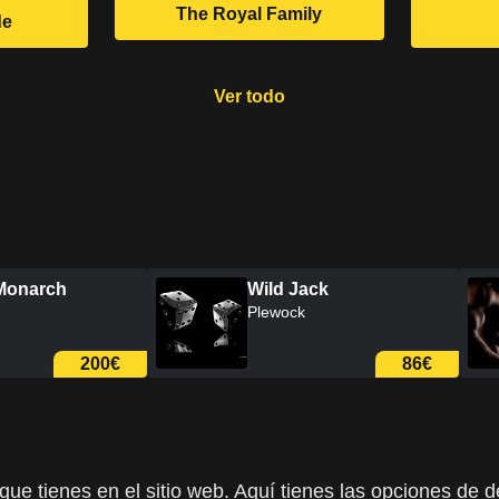
The Royal Family
de
Ver todo
nit
Grand Monarch
Wracker
37€
200€
que tienes en el sitio web. Aquí tienes las opciones de