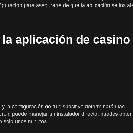
iguración para asegurarte de que la aplicación se instal
la aplicación de casino
 y la configuración de tu dispositivo determinarán las
droid puede manejar un instalador directo, puedes obten
en solo unos minutos.