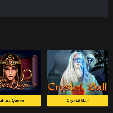
ahara Queen
Crystal Ball