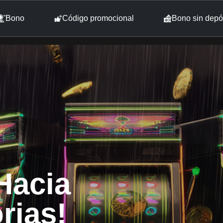
Bono
Código promocional
Bono sin depó
Hacia
rias!