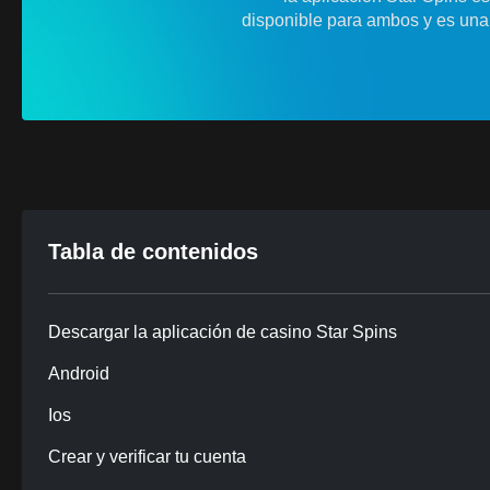
disponible para ambos y es una
Tabla de contenidos
Descargar la aplicación de casino Star Spins
Android
Ios
Crear y verificar tu cuenta