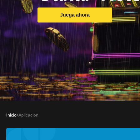
Juega ahora
Inicio
Aplicación