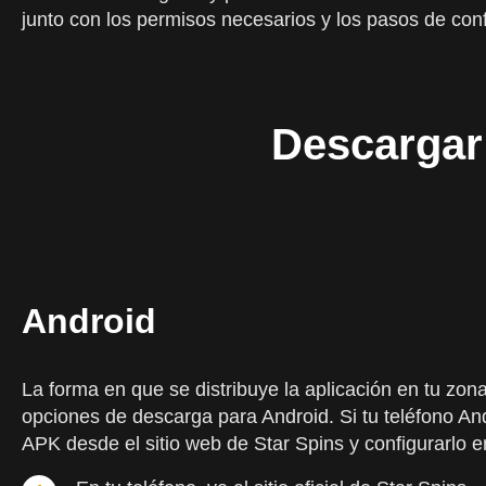
junto con los permisos necesarios y los pasos de conf
Descargar 
Android
La forma en que se distribuye la aplicación en tu zona
opciones de descarga para Android. Si tu teléfono An
APK desde el sitio web de Star Spins y configurarlo 