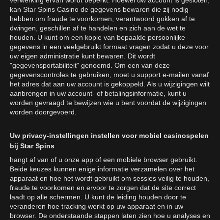
kan Star Spins Casino de gegevens bewaren die zij nodig
hebben om fraude te voorkomen, verantwoord gokken af te
dwingen, geschillen af te handelen en zich aan de wet te
houden. U kunt om een kopie van bepaalde persoonlijke
gegevens in een veelgebruikt formaat vragen zodat u deze voor
uw eigen administratie kunt bewaren. Dit wordt
"gegevensportabiliteit" genoemd. Om een van deze
gegevenscontroles te gebruiken, moet u support e-mailen vanaf
het adres dat aan uw account is gekoppeld. Als u wijzigingen wilt
aanbrengen in uw account- of betalingsinformatie, kunt u
worden gevraagd te bewijzen wie u bent voordat de wijzigingen
worden doorgevoerd.
Uw privacy-instellingen instellen voor mobiel casinospelen
bij Star Spins
hangt af van of u onze app of een mobiele browser gebruikt.
Beide keuzes kunnen enige informatie verzamelen over het
apparaat en hoe het wordt gebruikt om sessies veilig te houden,
fraude te voorkomen en ervoor te zorgen dat de site correct
laadt op alle schermen. U kunt de leiding houden door te
veranderen hoe tracking werkt op uw apparaat en in uw
browser. De onderstaande stappen laten zien hoe u analyses en