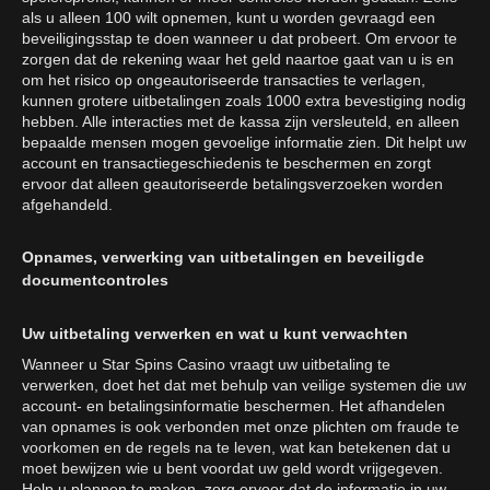
als u alleen 100 wilt opnemen, kunt u worden gevraagd een
beveiligingsstap te doen wanneer u dat probeert. Om ervoor te
zorgen dat de rekening waar het geld naartoe gaat van u is en
om het risico op ongeautoriseerde transacties te verlagen,
kunnen grotere uitbetalingen zoals 1000 extra bevestiging nodig
hebben. Alle interacties met de kassa zijn versleuteld, en alleen
bepaalde mensen mogen gevoelige informatie zien. Dit helpt uw
account en transactiegeschiedenis te beschermen en zorgt
ervoor dat alleen geautoriseerde betalingsverzoeken worden
afgehandeld.
Opnames, verwerking van uitbetalingen en beveiligde
documentcontroles
Uw uitbetaling verwerken en wat u kunt verwachten
Wanneer u Star Spins Casino vraagt uw uitbetaling te
verwerken, doet het dat met behulp van veilige systemen die uw
account- en betalingsinformatie beschermen. Het afhandelen
van opnames is ook verbonden met onze plichten om fraude te
voorkomen en de regels na te leven, wat kan betekenen dat u
moet bewijzen wie u bent voordat uw geld wordt vrijgegeven.
Help u plannen te maken, zorg ervoor dat de informatie in uw