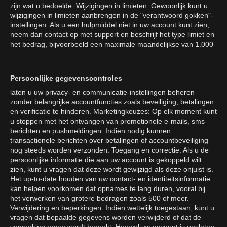
zijn wat u bedoelde. Wijzigingen in limieten: Gewoonlijk kunt u
wijzigingen in limieten aanbrengen in de "verantwoord gokken"-
instellingen. Als u een hulpmiddel niet in uw account kunt zien,
neem dan contact op met support en beschrijf het type limiet en
het bedrag, bijvoorbeeld een maximale maandelijkse van 1.000
.
Persoonlijke gegevenscontroles
laten u uw privacy- en communicatie-instellingen beheren
zonder belangrijke accountfuncties zoals beveiliging, betalingen
en verificatie te hinderen. Marketingkeuzes: Op elk moment kunt
u stoppen met het ontvangen van promotionele e-mails, sms-
berichten en pushmeldingen. Indien nodig kunnen
transactionele berichten over betalingen of accountbeveiliging
nog steeds worden verzonden. Toegang en correctie: Als u de
persoonlijke informatie die aan uw account is gekoppeld wilt
zien, kunt u vragen dat deze wordt gewijzigd als deze onjuist is.
Het up-to-date houden van uw contact- en identiteitsinformatie
kan helpen voorkomen dat opnames te lang duren, vooral bij
het verwerken van grotere bedragen zoals 500 of meer.
Verwijdering en beperkingen: Indien wettelijk toegestaan, kunt u
vragen dat bepaalde gegevens worden verwijderd of dat de
verwerking ervan wordt beperkt. Hoewel uw account is gesloten,