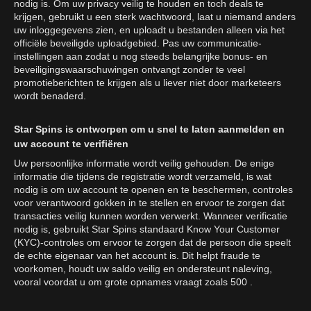
nodig is. Om uw privacy veilig te houden en toch deals te
krijgen, gebruikt u een sterk wachtwoord, laat u niemand anders
uw inloggegevens zien, en uploadt u bestanden alleen via het
officiële beveiligde uploadgebied. Pas uw communicatie-
instellingen aan zodat u nog steeds belangrijke bonus- en
beveiligingswaarschuwingen ontvangt zonder te veel
promotieberichten te krijgen als u liever niet door marketeers
wordt benaderd.
Star Spins is ontworpen om u snel te laten aanmelden en
uw account te verifiëren
Uw persoonlijke informatie wordt veilig gehouden. De enige
informatie die tijdens de registratie wordt verzameld, is wat
nodig is om uw account te openen en te beschermen, controles
voor verantwoord gokken in te stellen en ervoor te zorgen dat
transacties veilig kunnen worden verwerkt. Wanneer verificatie
nodig is, gebruikt Star Spins standaard Know Your Customer
(KYC)-controles om ervoor te zorgen dat de persoon die speelt
de echte eigenaar van het account is. Dit helpt fraude te
voorkomen, houdt uw saldo veilig en ondersteunt naleving,
vooral voordat u om grote opnames vraagt zoals 500 .