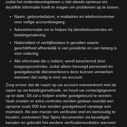
zodat het ondersteuningsteam u niet steeds opnieuw om
dezelfde informatie hoeft te vragen om problemen op te lossen.
Naam, geboortedatum, e-mailadres en telefoonnummer
voor veilige accounttoegang
Adresinformatie om te helpen bij identiteitscontroles en
betalingsnaleving
Nationaliteit of verblijfsstatus in gevallen waarin
geschiktheid afhankelijk is van jurisdictie en van belang is
voor naleving
Alle informatie die u indient, wordt beschermd door
toegangscontroles, zodat alleen bevoegd personeel en
goedgekeurde dienstverleners deze kunnen verwerken
wanneer dat nodig is voor uw account
Zorg ervoor dat de naam op uw account overeenkomt met de
naam op uw betalingsmethode, en houd uw contactgegevens
up-to-date. Dit zal u helpen sneller goedgekeurd te worden.
Vaak moeten er extra controles worden gedaan voordat een
opname zoals 500 kan worden goedgekeurd vanwege een
mismatch. Als een manier om verificatie snel en eenvoudig te
houden, controleert Star Spins documenten via beveiligde
kanalen en gebruikt het eerdere verificatieresultaten wanneer