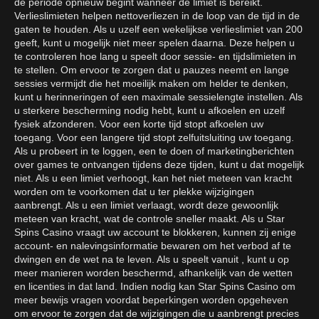
de periode opnieuw begint wanneer de limiet is bereikt.
Verlieslimieten helpen nettoverliezen in de loop van de tijd in de
gaten te houden. Als u uzelf een wekelijkse verlieslimiet van 200
geeft, kunt u mogelijk niet meer spelen daarna. Deze helpen u
te controleren hoe lang u speelt door sessie- en tijdslimieten in
te stellen. Om ervoor te zorgen dat u pauzes neemt en lange
sessies vermijdt die het moeilijk maken om helder te denken,
kunt u herinneringen of een maximale sessielengte instellen. Als
u sterkere bescherming nodig hebt, kunt u afkoelen en uzelf
fysiek afzonderen. Voor een korte tijd stopt afkoelen uw
toegang. Voor een langere tijd stopt zelfuitsluiting uw toegang.
Als u probeert in te loggen, een te doen of marketingberichten
over games te ontvangen tijdens deze tijden, kunt u dat mogelijk
niet. Als u een limiet verhoogt, kan het niet meteen van kracht
worden om te voorkomen dat u ter plekke wijzigingen
aanbrengt. Als u een limiet verlaagt, wordt deze gewoonlijk
meteen van kracht, wat de controle sneller maakt. Als u Star
Spins Casino vraagt uw account te blokkeren, kunnen zij enige
account- en nalevingsinformatie bewaren om het verbod af te
dwingen en de wet na te leven. Als u speelt vanuit , kunt u op
meer manieren worden beschermd, afhankelijk van de wetten
en licenties in dat land. Indien nodig kan Star Spins Casino om
meer bewijs vragen voordat beperkingen worden opgeheven
om ervoor te zorgen dat de wijzigingen die u aanbrengt precies