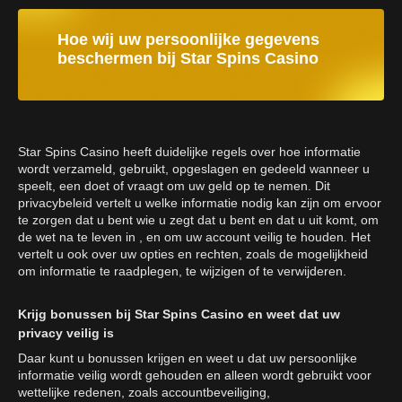
Hoe wij uw persoonlijke gegevens
beschermen bij Star Spins Casino
Star Spins Casino heeft duidelijke regels over hoe informatie
wordt verzameld, gebruikt, opgeslagen en gedeeld wanneer u
speelt, een doet of vraagt om uw geld op te nemen. Dit
privacybeleid vertelt u welke informatie nodig kan zijn om ervoor
te zorgen dat u bent wie u zegt dat u bent en dat u uit komt, om
de wet na te leven in , en om uw account veilig te houden. Het
vertelt u ook over uw opties en rechten, zoals de mogelijkheid
om informatie te raadplegen, te wijzigen of te verwijderen.
Krijg bonussen bij Star Spins Casino en weet dat uw
privacy veilig is
Daar kunt u bonussen krijgen en weet u dat uw persoonlijke
informatie veilig wordt gehouden en alleen wordt gebruikt voor
wettelijke redenen, zoals accountbeveiliging,