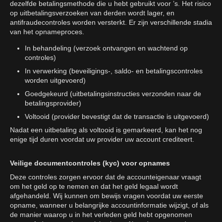
dezelfde betalingsmethode die u hebt gebruikt voor ’s. Het risico
op uitbetalingsverzoeken van derden wordt lager, en
antifraudecontroles worden versterkt. Er zijn verschillende stadia
van het opnameproces.
In behandeling (verzoek ontvangen en wachtend op
controles)
In verwerking (beveiligings-, saldo- en betalingscontroles
worden uitgevoerd)
Goedgekeurd (uitbetalingsinstructies verzonden naar de
betalingsprovider)
Voltooid (provider bevestigt dat de transactie is uitgevoerd)
Nadat een uitbetaling als voltooid is gemarkeerd, kan het nog
enige tijd duren voordat uw provider uw account crediteert.
Veilige documentcontroles (kyc) voor opnames
Deze controles zorgen ervoor dat de accounteigenaar vraagt
om het geld op te nemen en dat het geld legaal wordt
afgehandeld. Wij kunnen om bewijs vragen voordat uw eerste
opname, wanneer u belangrijke accountinformatie wijzigt, of als
de manier waarop u in het verleden geld hebt opgenomen