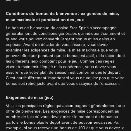
Conditions du bonus de bienvenue : exigences de mise,
mise maximale et pondération des jeux
Le bonus de bienvenue du casino Star Spins s'accompagne
généralement de conditions générales qui indiquent comment et
quand vous pouvez convertir l'argent bonus et les gains en
espèces. Avant de décider de vous inscrire, vous devez
examiner les exigences de mise, la mise maximale que vous
pouvez effectuer pendant que le bonus est actif, et la façon dont
les différents jeux comptent pour le jeu. Comme ces règles
visent à maintenir l'équité et la cohérence, vous devez vous
assurer que votre plan de session est conforme dès le départ.
C'est particulièrement important si vous ne voulez pas que votre
bonus soit retiré juste avant que vous essayiez de l'encaisser.
Exigences de mise (jeu)
Voici les principales règles qui accompagnent généralement une
offre de bienvenue. Les exigences de mise correspondent au
nombre de fois où vous devez miser le montant du bonus ou
parfois le bonus plus le dépôt avant de pouvoir encaisser. Par
exemple, si vous recevez un bonus de 100 et que vous devez le