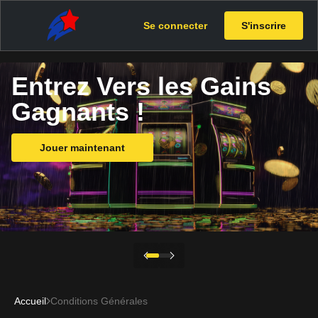
Se connecter
S'inscrire
Entrez Vers les Gains
Gagnants !
Jouer maintenant
Accueil
Conditions Générales