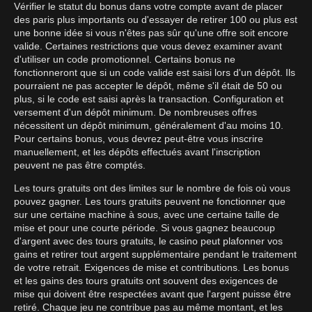
Vérifier le statut du bonus dans votre compte avant de placer
des paris plus importants ou d'essayer de retirer 100 ou plus est
une bonne idée si vous n'êtes pas sûr qu'une offre soit encore
valide. Certaines restrictions que vous devez examiner avant
d'utiliser un code promotionnel. Certains bonus ne
fonctionneront que si un code valide est saisi lors d'un dépôt. Ils
pourraient ne pas accepter le dépôt, même s'il était de 50 ou
plus, si le code est saisi après la transaction. Configuration et
versement d'un dépôt minimum. De nombreuses offres
nécessitent un dépôt minimum, généralement d'au moins 10.
Pour certains bonus, vous devrez peut-être vous inscrire
manuellement, et les dépôts effectués avant l'inscription
peuvent ne pas être comptés.
Les tours gratuits ont des limites sur le nombre de fois où vous
pouvez gagner. Les tours gratuits peuvent ne fonctionner que
sur une certaine machine à sous, avec une certaine taille de
mise et pour une courte période. Si vous gagnez beaucoup
d'argent avec des tours gratuits, le casino peut plafonner vos
gains et retirer tout argent supplémentaire pendant le traitement
de votre retrait. Exigences de mise et contributions. Les bonus
et les gains des tours gratuits ont souvent des exigences de
mise qui doivent être respectées avant que l'argent puisse être
retiré. Chaque jeu ne contribue pas au même montant, et les