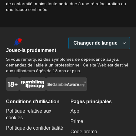
de conformité, moins toute perte due à une rétrofacturation ou
une fraude confirmée.
Changer de langue
Jouez-la prudemment
Si vous remarquez des symptômes de dépendance au jeu,
demandez de l'aide à un professionnel. Ce site Web est destiné
aux utilisateurs âgés de 18 ans et plus.
Conditions d'utilisation
Pages principales
Politique relative aux
App
cookies
Prime
Politique de confidentialité
Code promo