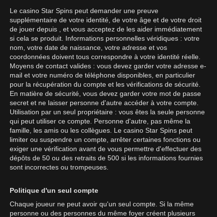
Le casino Star Spins peut demander une preuve
supplémentaire de votre identité, de votre âge et de votre droit
de jouer depuis , et vous acceptez de les aider immédiatement
si cela se produit. Informations personnelles véridiques : votre
nom, votre date de naissance, votre adresse et vos
coordonnées doivent tous correspondre à votre identité réelle.
Moyens de contact valides : vous devez garder votre adresse e-
mail et votre numéro de téléphone disponibles, en particulier
pour la récupération du compte et les vérifications de sécurité.
En matière de sécurité, vous devez garder votre mot de passe
secret et ne laisser personne d'autre accéder à votre compte.
Utilisation par un seul propriétaire : vous êtes la seule personne
qui peut utiliser ce compte. Personne d'autre, pas même la
famille, les amis ou les collègues. Le casino Star Spins peut
limiter ou suspendre un compte, arrêter certaines fonctions ou
exiger une vérification avant de vous permettre d'effectuer des
dépôts de 50 ou des retraits de 500 si les informations fournies
sont incorrectes ou trompeuses.
Politique d'un seul compte
Chaque joueur ne peut avoir qu'un seul compte. Si la même
personne ou des personnes du même foyer créent plusieurs