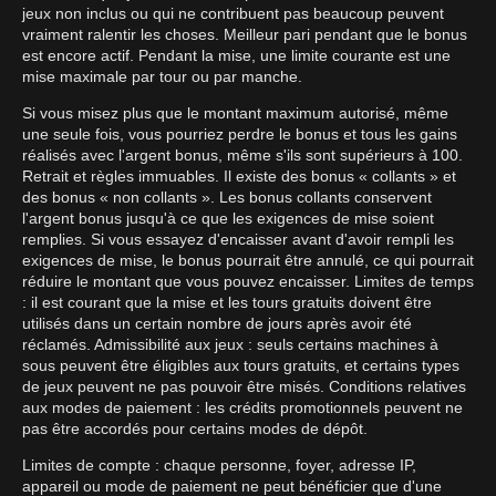
jeux non inclus ou qui ne contribuent pas beaucoup peuvent
vraiment ralentir les choses. Meilleur pari pendant que le bonus
est encore actif. Pendant la mise, une limite courante est une
mise maximale par tour ou par manche.
Si vous misez plus que le montant maximum autorisé, même
une seule fois, vous pourriez perdre le bonus et tous les gains
réalisés avec l'argent bonus, même s'ils sont supérieurs à 100.
Retrait et règles immuables. Il existe des bonus « collants » et
des bonus « non collants ». Les bonus collants conservent
l'argent bonus jusqu'à ce que les exigences de mise soient
remplies. Si vous essayez d'encaisser avant d'avoir rempli les
exigences de mise, le bonus pourrait être annulé, ce qui pourrait
réduire le montant que vous pouvez encaisser. Limites de temps
: il est courant que la mise et les tours gratuits doivent être
utilisés dans un certain nombre de jours après avoir été
réclamés. Admissibilité aux jeux : seuls certains machines à
sous peuvent être éligibles aux tours gratuits, et certains types
de jeux peuvent ne pas pouvoir être misés. Conditions relatives
aux modes de paiement : les crédits promotionnels peuvent ne
pas être accordés pour certains modes de dépôt.
Limites de compte : chaque personne, foyer, adresse IP,
appareil ou mode de paiement ne peut bénéficier que d'une