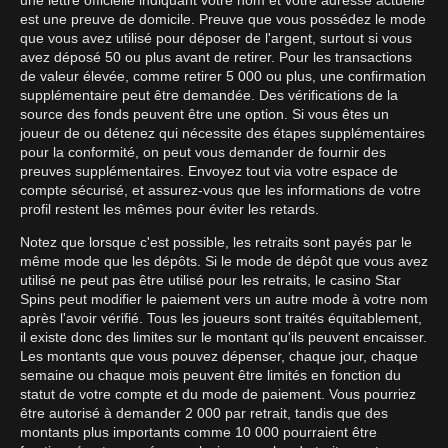
est une preuve de domicile. Preuve que vous possédez le mode
que vous avez utilisé pour déposer de l'argent, surtout si vous
avez déposé 50 ou plus avant de retirer. Pour les transactions
de valeur élevée, comme retirer 5 000 ou plus, une confirmation
supplémentaire peut être demandée. Des vérifications de la
source des fonds peuvent être une option. Si vous êtes un
joueur de ou détenez qui nécessite des étapes supplémentaires
pour la conformité, on peut vous demander de fournir des
preuves supplémentaires. Envoyez tout via votre espace de
compte sécurisé, et assurez-vous que les informations de votre
profil restent les mêmes pour éviter les retards.
Notez que lorsque c'est possible, les retraits sont payés par le
même mode que les dépôts. Si le mode de dépôt que vous avez
utilisé ne peut pas être utilisé pour les retraits, le casino Star
Spins peut modifier le paiement vers un autre mode à votre nom
après l'avoir vérifié. Tous les joueurs sont traités équitablement,
il existe donc des limites sur le montant qu'ils peuvent encaisser.
Les montants que vous pouvez dépenser, chaque jour, chaque
semaine ou chaque mois peuvent être limités en fonction du
statut de votre compte et du mode de paiement. Vous pourriez
être autorisé à demander 2 000 par retrait, tandis que des
montants plus importants comme 10 000 pourraient être